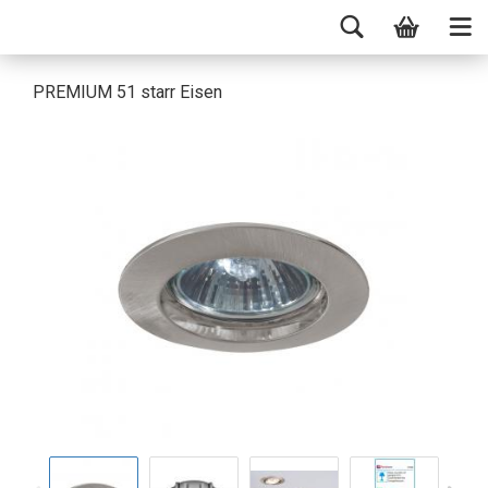
PREMIUM 51 starr Eisen