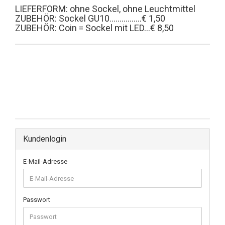
LIEFERFORM: ohne Sockel, ohne Leuchtmittel
ZUBEHÖR: Sockel GU10................€ 1,50
ZUBEHÖR: Coin = Sockel mit LED...€ 8,50
Kundenlogin
E-Mail-Adresse
Passwort