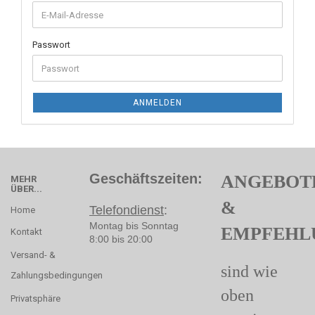
Passwort
ANMELDEN
Geschäftszeiten:
ANGEBOT
MEHR
ÜBER...
&
Telefondienst
:
Home
Montag bis Sonntag
EMPFEHL
Kontakt
8:00 bis 20:00
Versand- &
sind wie
Zahlungsbedingungen
oben
Privatsphäre