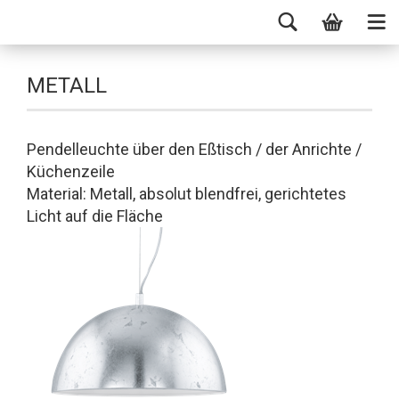
METALL
Pendelleuchte über den Eßtisch / der Anrichte /
Küchenzeile
Material: Metall, absolut blendfrei, gerichtetes
Licht auf die Fläche