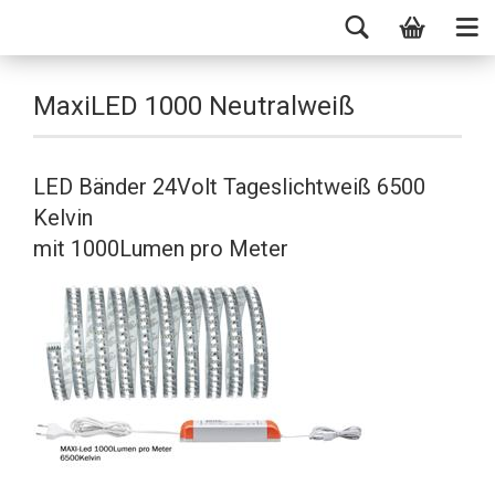
MaxiLED 1000 Neutralweiß
LED Bänder 24Volt Tageslichtweiß 6500
Kelvin
mit 1000Lumen pro Meter