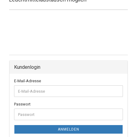
Kundenlogin
E-Mail-Adresse
Passwort
ANMELDEN