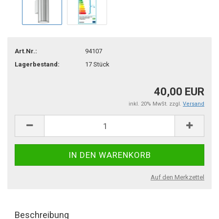
Art.Nr.:
94107
Lagerbestand:
17
Stück
40,00 EUR
inkl. 20% MwSt. zzgl.
Versand
Auf den Merkzettel
Beschreibung