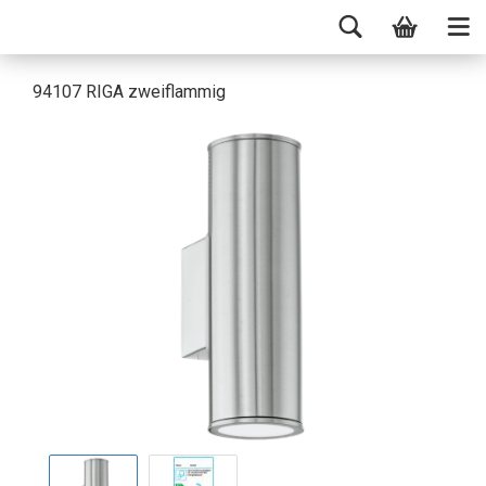
94107 RIGA zweiflammig