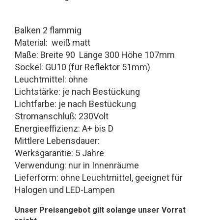
Balken 2 flammig
Material: weiß matt
Maße: Breite 90 Länge 300 Höhe 107mm
Sockel: GU10 (für Reflektor 51mm)
Leuchtmittel: ohne
Lichtstärke: je nach Bestückung
Lichtfarbe: je nach Bestückung
Stromanschluß: 230Volt
Energieeffizienz: A+ bis D
Mittlere Lebensdauer:
Werksgarantie: 5 Jahre
Verwendung: nur in Innenräume
Lieferform: ohne Leuchtmittel, geeignet für
Halogen und LED-Lampen
Unser Preisangebot gilt solange unser Vorrat