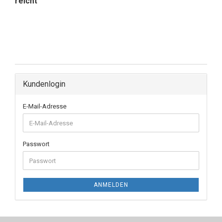
reicht
Kundenlogin
E-Mail-Adresse
Passwort
ANMELDEN