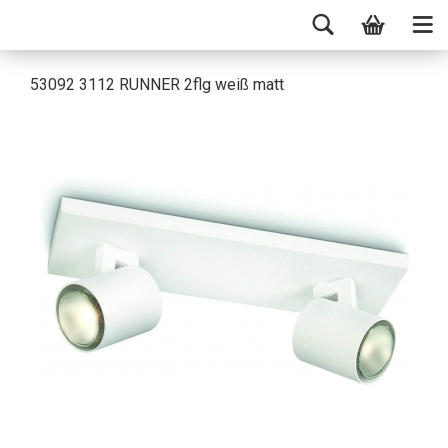
53092 3112 RUNNER 2flg weiß matt